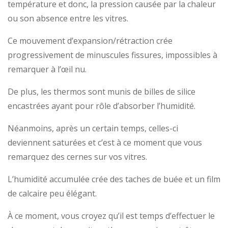
température et donc, la pression causée par la chaleur
ou son absence entre les vitres.
Ce mouvement d’expansion/rétraction crée
progressivement de minuscules fissures, impossibles à
remarquer à l’œil nu.
De plus, les thermos sont munis de billes de silice
encastrées ayant pour rôle d’absorber l’humidité.
Néanmoins, après un certain temps, celles-ci
deviennent saturées et c’est à ce moment que vous
remarquez des cernes sur vos vitres.
L’humidité accumulée crée des taches de buée et un film
de calcaire peu élégant.
À ce moment, vous croyez qu’il est temps d’effectuer le