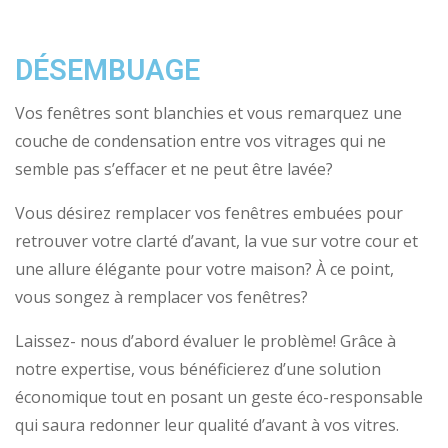
DÉSEMBUAGE
Vos fenêtres sont blanchies et vous remarquez une
couche de condensation entre vos vitrages qui ne
semble pas s’effacer et ne peut être lavée?
Vous désirez remplacer vos fenêtres embuées pour
retrouver votre clarté d’avant, la vue sur votre cour et
une allure élégante pour votre maison? À ce point,
vous songez à remplacer vos fenêtres?
Laissez- nous d’abord évaluer le problème! Grâce à
notre expertise, vous bénéficierez d’une solution
économique tout en posant un geste éco-responsable
qui saura redonner leur qualité d’avant à vos vitres.