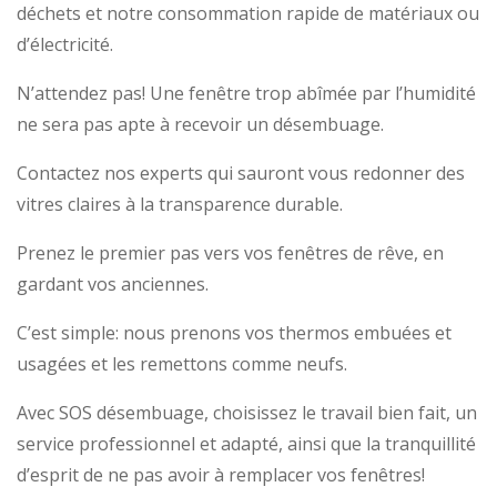
déchets et notre consommation rapide de matériaux ou
d’électricité.
N’attendez pas! Une fenêtre trop abîmée par l’humidité
ne sera pas apte à recevoir un désembuage.
Contactez nos experts qui sauront vous redonner des
vitres claires à la transparence durable.
Prenez le premier pas vers vos fenêtres de rêve, en
gardant vos anciennes.
C’est simple: nous prenons vos thermos embuées et
usagées et les remettons comme neufs.
Avec SOS désembuage, choisissez le travail bien fait, un
service professionnel et adapté, ainsi que la tranquillité
d’esprit de ne pas avoir à remplacer vos fenêtres!