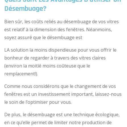
Désembuage?
Bien sûr, les coûts reliés au désembuage de vos vitres
est relatif à la dimension des fenêtres. Néanmoins,
soyez assuré que le désembuage est
LA solution la moins dispendieuse pour vous offrir le
bonheur de regarder à travers des vitres claires
(environ la moitié moins coûteuse que le
remplacement!).
Comme nous considérons que le changement de vos
fenêtres est un investissement important, laissez-nous
le soin de l’optimiser pour vous.
De plus, le désembuage est une technique écologique,
en ce qu’elle permet de limiter notre production de