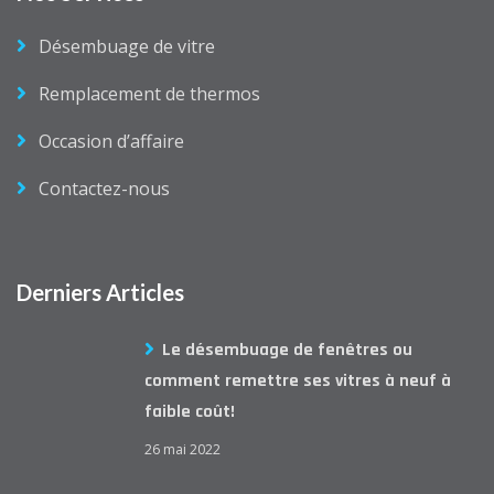
Désembuage de vitre
Remplacement de thermos
Occasion d’affaire
Contactez-nous
Derniers Articles
Le désembuage de fenêtres ou
comment remettre ses vitres à neuf à
faible coût!
26 mai 2022