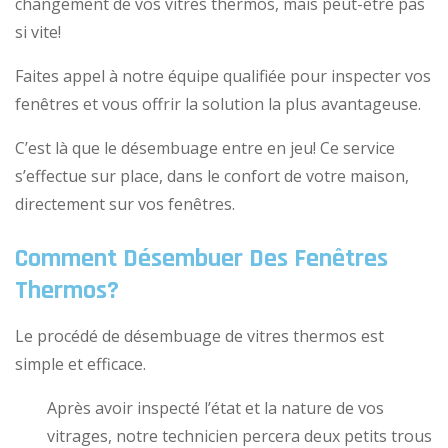
changement de vos vitres thermos, mais peut-être pas
si vite!
Faites appel à notre équipe qualifiée pour inspecter vos
fenêtres et vous offrir la solution la plus avantageuse.
C’est là que le désembuage entre en jeu! Ce service
s’effectue sur place, dans le confort de votre maison,
directement sur vos fenêtres.
Comment Désembuer Des Fenêtres
Thermos?
Le procédé de désembuage de vitres thermos est
simple et efficace.
Après avoir inspecté l’état et la nature de vos
vitrages, notre technicien percera deux petits trous