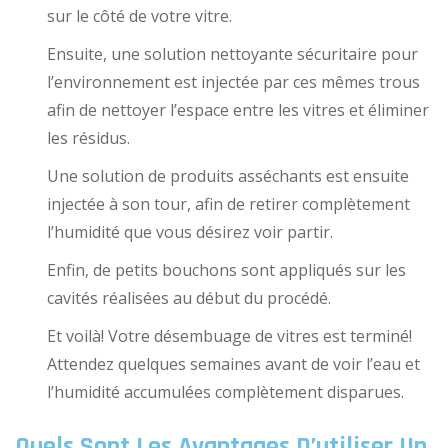
sur le côté de votre vitre.
Ensuite, une solution nettoyante sécuritaire pour
l’environnement est injectée par ces mêmes trous
afin de nettoyer l’espace entre les vitres et éliminer
les résidus.
Une solution de produits asséchants est ensuite
injectée à son tour, afin de retirer complètement
l’humidité que vous désirez voir partir.
Enfin, de petits bouchons sont appliqués sur les
cavités réalisées au début du procédé.
Et voilà! Votre désembuage de vitres est terminé!
Attendez quelques semaines avant de voir l’eau et
l’humidité accumulées complètement disparues.
Quels Sont Les Avantages D’utiliser Un