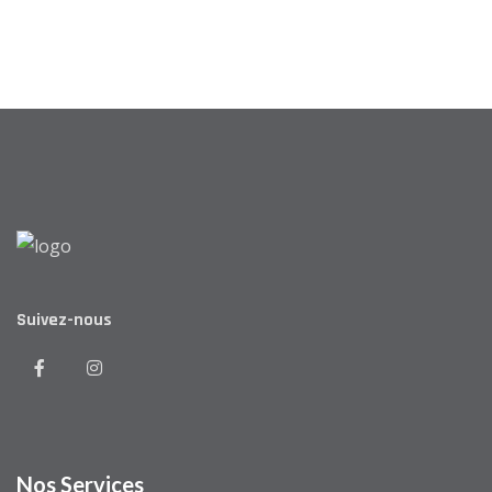
Suivez-nous
Nos Services