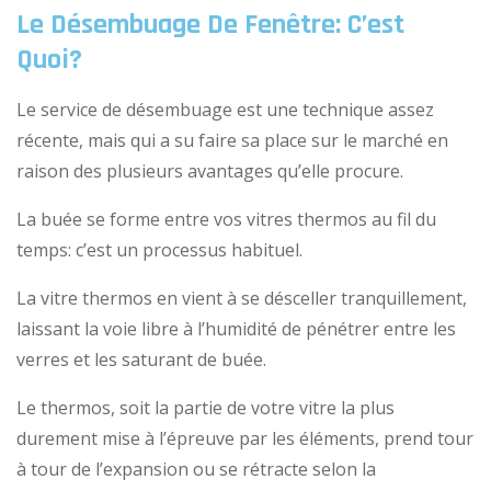
Le Désembuage De Fenêtre: C’est
Quoi?
Le service de désembuage est une technique assez
récente, mais qui a su faire sa place sur le marché en
raison des plusieurs avantages qu’elle procure.
La buée se forme entre vos vitres thermos au fil du
temps: c’est un processus habituel.
La vitre thermos en vient à se désceller tranquillement,
laissant la voie libre à l’humidité de pénétrer entre les
verres et les saturant de buée.
Le thermos, soit la partie de votre vitre la plus
durement mise à l’épreuve par les éléments, prend tour
à tour de l’expansion ou se rétracte selon la