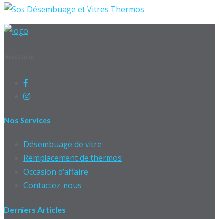
Suivez-nous
Nos Services
Désembuage de vitre
Remplacement de thermos
Occasion d’affaire
Contactez-nous
Derniers Articles