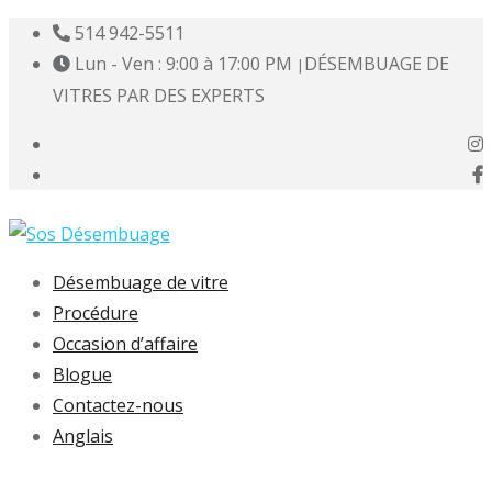
514 942-5511
Lun - Ven : 9:00 à 17:00 PM
DÉSEMBUAGE DE
|
VITRES PAR DES EXPERTS
Désembuage de vitre
Procédure
Occasion d’affaire
Blogue
Contactez-nous
Anglais