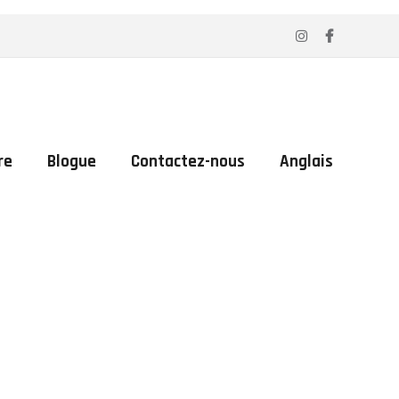
re
Blogue
Contactez-nous
Anglais