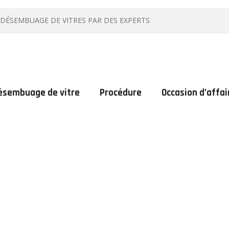
DÉSEMBUAGE DE VITRES PAR DES EXPERTS
ésembuage de vitre
Procédure
Occasion d’affai